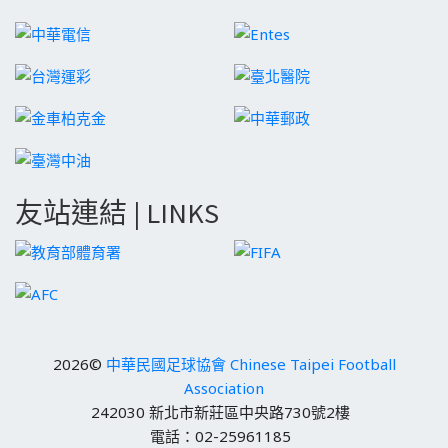
友站連結 | LINKS
2026©
中華民國足球協會 Chinese Taipei Football
Association
242030 新北市新莊區中央路730號2樓
電話：02-25961185