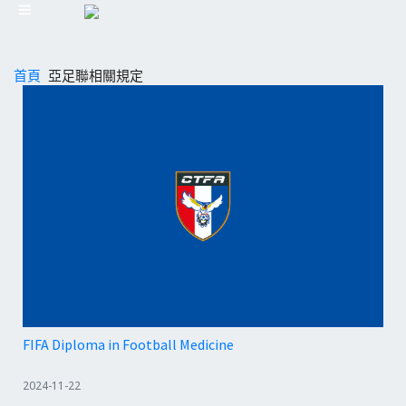
首頁
亞足聯相關規定
FIFA Diploma in Football Medicine
2024-11-22