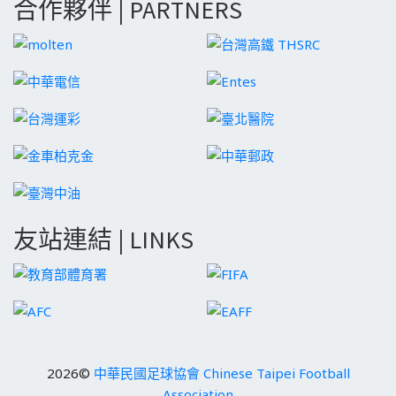
合作夥伴 | PARTNERS
友站連結 | LINKS
2026©
中華民國足球協會 Chinese Taipei Football
Association