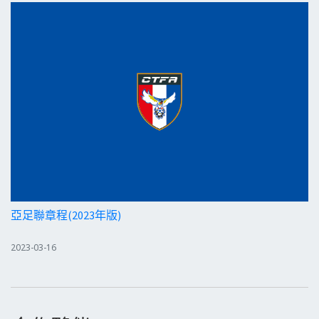
亞足聯章程(2023年版)
2023-03-16