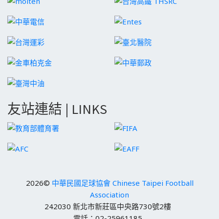
友站連結 | LINKS
2026©
中華民國足球協會 Chinese Taipei Football
Association
242030 新北市新莊區中央路730號2樓
電話：02-25961185