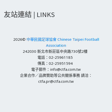
友站連結 | LINKS
2026©
中華民國足球協會 Chinese Taipei Football
Association
242030 新北市新莊區中央路730號2樓
電話：02-25961185
傳真：02-25951594
電子郵件：info@ctfa.com.tw
企業合作／品牌贊助等公共關係事務 請洽：
ctfa.pr@ctfa.com.tw