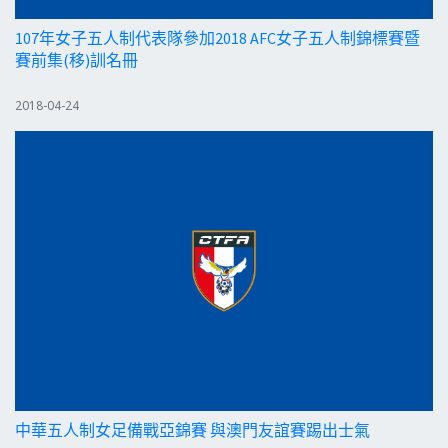
107年女子五人制代表隊參加2018 AFC女子五人制錦標賽暨
賽前集(移)訓名冊
2018-04-24
中華五人制女足備戰亞錦賽 與澳門友誼賽踢出士氣