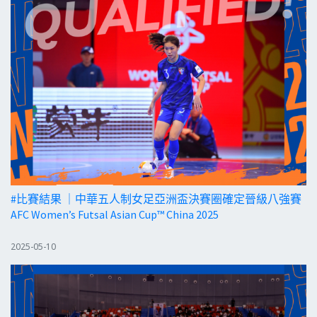
#比賽結果 ｜中華五人制女足亞洲盃決賽圈確定晉級八強賽
AFC Women’s Futsal Asian Cup™ China 2025
2025-05-10