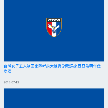
台灣女子五人制國家隊考前大練兵 對戰馬來西亞為明年做
準備
2017-07-13