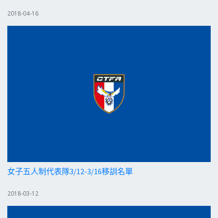
2018-04-16
女子五人制代表隊3/12-3/16移訓名單
2018-03-12