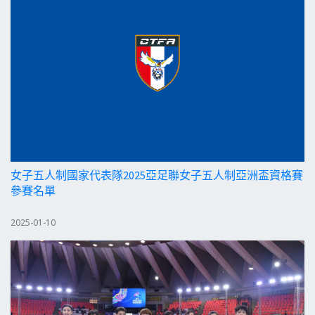
女子五人制國家代表隊2025亞足聯女子五人制亞洲盃資格賽
參賽名單
2025-01-10