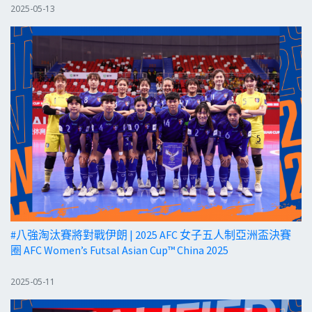
2025-05-13
#八強淘汰賽將對戰伊朗 | 2025 AFC 女子五人制亞洲盃決賽
圈 AFC Women’s Futsal Asian Cup™ China 2025
2025-05-11