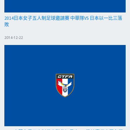
2014日本女子五人制足球邀請賽 中華隊VS 日本以一比三落
敗
2014-12-22