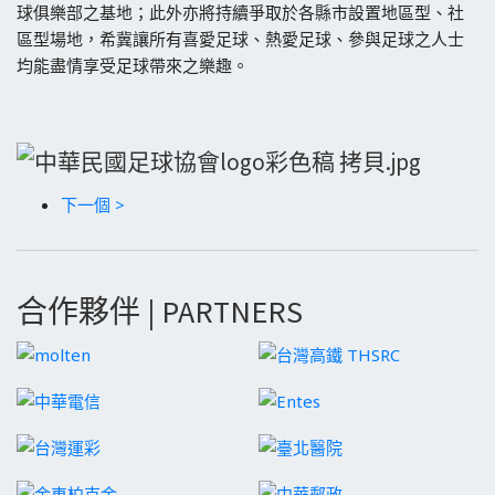
球俱樂部之基地；此外亦將持續爭取於各縣市設置地區型、社
區型場地，希冀讓所有喜愛足球、熱愛足球、參與足球之人士
均能盡情享受足球帶來之樂趣。
下一個 >
合作夥伴 | PARTNERS