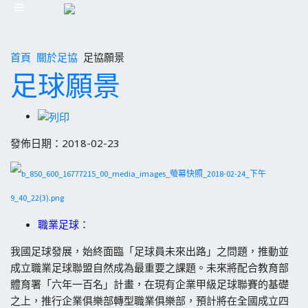
首頁
關於足協
足協願景
足球願景
發佈日期：2018-02-23
職業足球：
我國足球發展，始終面臨「足球員未來出路」之問題，推動並
成立職業足球聯盟自然成為最重要之課題。未來將配合教育部
體育署「六年一百名」計畫，在現有企業甲級足球聯賽的基礎
之上，推行企業俱樂部轉型職業俱樂部，預計將在全國成立四