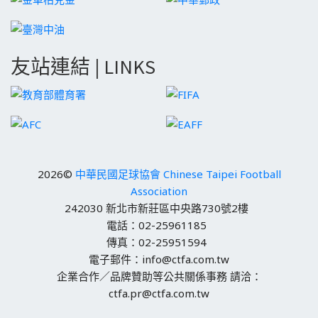
友站連結 | LINKS
2026©
中華民國足球協會 Chinese Taipei Football
Association
242030 新北市新莊區中央路730號2樓
電話：02-25961185
傳真：02-25951594
電子郵件：info@ctfa.com.tw
企業合作／品牌贊助等公共關係事務 請洽：
ctfa.pr@ctfa.com.tw