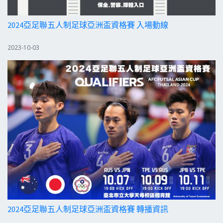
2024亞足聯五人制足球亞洲盃資格賽 入場動線
2023-10-03
2024亞足聯五人制足球亞洲盃資格賽 轉播資訊