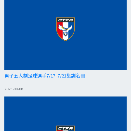
男子五人制足球選手7/17~7/21集訓名冊
2025-08-08