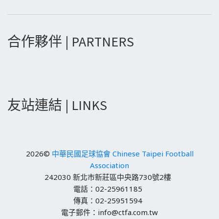
合作夥伴 | PARTNERS
友站連結 | LINKS
2026©
中華民國足球協會 Chinese Taipei Football
Association
242030 新北市新莊區中央路730號2樓
電話：02-25961185
傳真：02-25951594
電子郵件：info@ctfa.com.tw