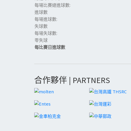
每場比賽總進球數:
進球數
每場進球數:
失球數
每場失球數:
零失球
每比賽日進球數
合作夥伴 | PARTNERS