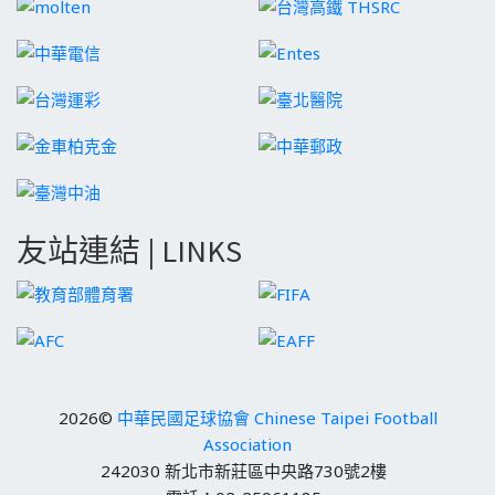
友站連結 | LINKS
2026©
中華民國足球協會 Chinese Taipei Football
Association
242030 新北市新莊區中央路730號2樓