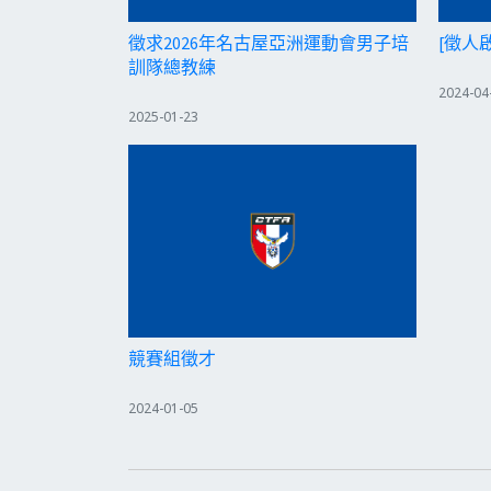
徵求2026年名古屋亞洲運動會男子培
[徵人
訓隊總教練
2024-04
2025-01-23
競賽組徵才
2024-01-05