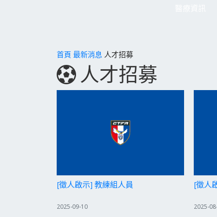
醫療資訊
首頁
最新消息
人才招募
人才招募
[徵人啟示] 教練組人員
[徵人
2025-09-10
2025-08