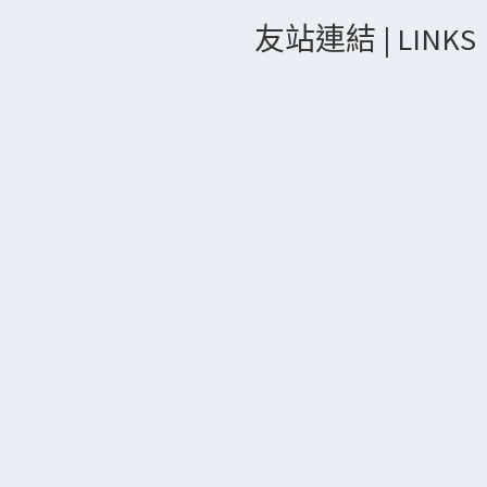
友站連結 | LINKS