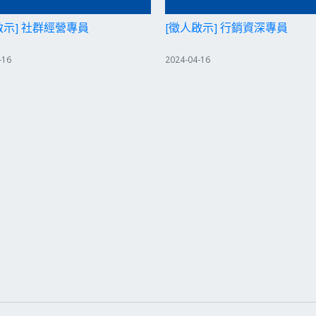
啟示] 社群經營專員
[徵人啟示] 行銷資深專員
-16
2024-04-16