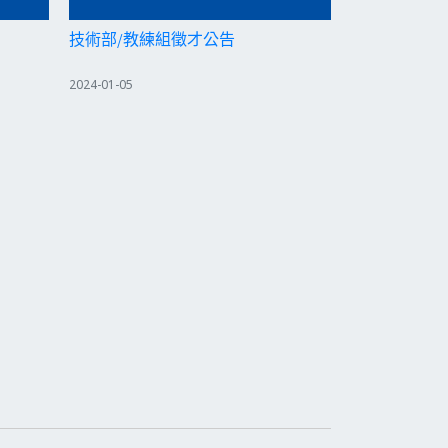
技術部/教練組徵才公告
2024-01-05