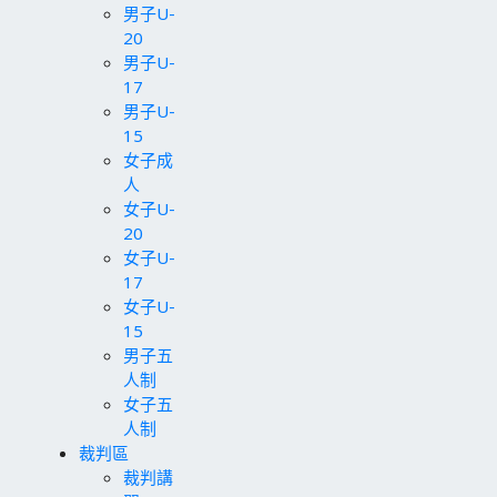
男子U-
20
男子U-
17
男子U-
15
女子成
人
女子U-
20
女子U-
17
女子U-
15
男子五
人制
女子五
人制
裁判區
裁判講