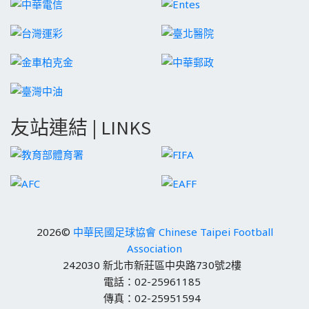
友站連結 | LINKS
2026©
中華民國足球協會 Chinese Taipei Football
Association
242030 新北市新莊區中央路730號2樓
電話：02-25961185
傳真：02-25951594