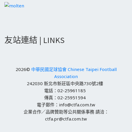
友站連結 | LINKS
2026©
中華民國足球協會 Chinese Taipei Football
Association
242030 新北市新莊區中央路730號2樓
電話：02-25961185
傳真：02-25951594
電子郵件：info@ctfa.com.tw
企業合作／品牌贊助等公共關係事務 請洽：
ctfa.pr@ctfa.com.tw