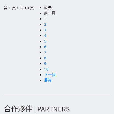
最先
第 1 頁，共 10 頁
前一頁
1
2
3
4
5
6
7
8
9
10
下一個
最後
合作夥伴 | PARTNERS