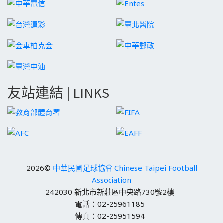
友站連結 | LINKS
2026©
中華民國足球協會 Chinese Taipei Football
Association
242030 新北市新莊區中央路730號2樓
電話：02-25961185
傳真：02-25951594