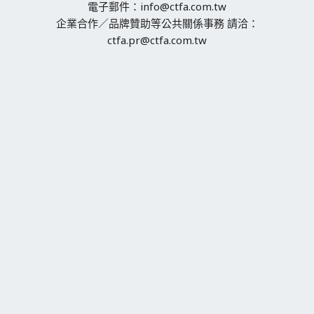
電子郵件：info@ctfa.com.tw
企業合作／品牌贊助等公共關係事務 請洽：
ctfa.pr@ctfa.com.tw