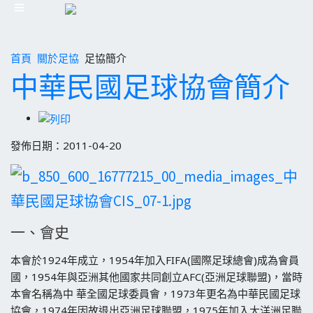
首頁
關於足協
足協簡介
中華民國足球協會簡介
發佈日期：2011-04-20
一、會史
本會於1924年成立，1954年加入FIFA(國際足球總會)成為會員
國，1954年與亞洲其他國家共同創立AFC(亞洲足球聯盟)，當時
本會名稱為中 華全國足球委員會，1973年更名為中華民國足球
協會，1974年因故退出亞洲足球聯盟，1975年加入大洋洲足聯