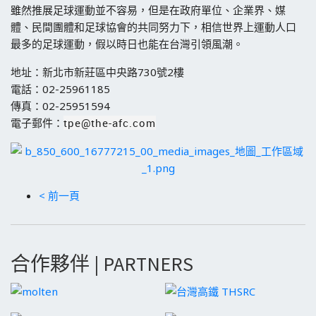
雖然推展足球運動並不容易，但是在政府單位、企業界、媒
體、民間團體和足球協會的共同努力下，相信世界上運動人口
最多的足球運動，假以時日也能在台灣引領風潮。
地址：新北市新莊區中央路730號2樓
電話：02-25961185
傳真：02-25951594
電子郵件：
tpe@the-afc.com
< 前一頁
合作夥伴 | PARTNERS