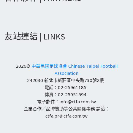
友站連結 | LINKS
2026©
中華民國足球協會 Chinese Taipei Football
Association
242030 新北市新莊區中央路730號2樓
電話：02-25961185
傳真：02-25951594
電子郵件：info@ctfa.com.tw
企業合作／品牌贊助等公共關係事務 請洽：
ctfa.pr@ctfa.com.tw