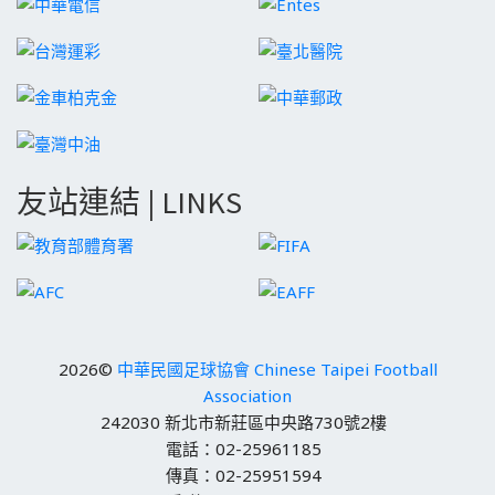
友站連結 | LINKS
2026©
中華民國足球協會 Chinese Taipei Football
Association
242030 新北市新莊區中央路730號2樓
電話：02-25961185
傳真：02-25951594