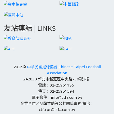
友站連結 | LINKS
2026©
中華民國足球協會 Chinese Taipei Football
Association
242030 新北市新莊區中央路730號2樓
電話：02-25961185
傳真：02-25951594
電子郵件：info@ctfa.com.tw
企業合作／品牌贊助等公共關係事務 請洽：
ctfa.pr@ctfa.com.tw