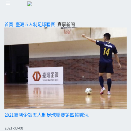
首頁
臺灣五人制足球聯賽
賽事新聞
2021臺灣企銀五人制足球聯賽第四輪戰況
2021-03-08