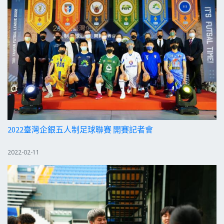
2022臺灣企銀五人制足球聯賽 開賽記者會
2022-02-11