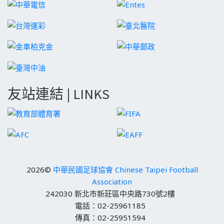
友站連結 | LINKS
2026©
中華民國足球協會 Chinese Taipei Football
Association
242030 新北市新莊區中央路730號2樓
電話：02-25961185
傳真：02-25951594