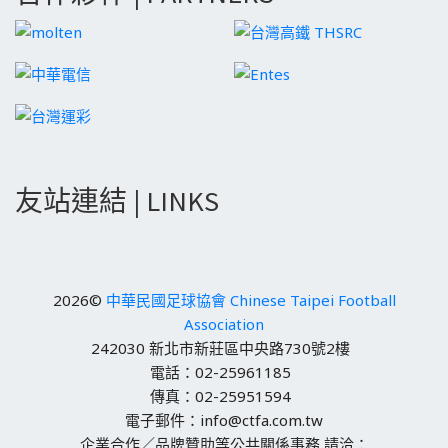
友站連結 | LINKS
2026©
中華民國足球協會 Chinese Taipei Football
Association
242030 新北市新莊區中央路730號2樓
電話：02-25961185
傳真：02-25951594
電子郵件：info@ctfa.com.tw
企業合作／品牌贊助等公共關係事務 請洽：