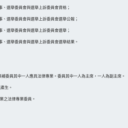
事、選舉委員會與選舉上訴委員會資格；
事、選舉委員會與選舉上訴委員會選舉公報；
事、選舉委員會與選舉上訴委員會選舉；
事、選舉委員會與選舉上訴委員會選舉結果。
，候補委員其中一人應具法律專業。委員其中一人為主席，一人為副主席。
選產生。
專業之法律專業委員。