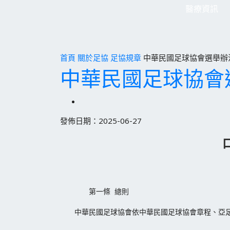
醫療資訊
首頁
關於足協
足協規章
中華民國足球協會選舉辦法
中華民國足球協會選
發佈日期：2025-06-27
第一條 總則
中華民國足球協會依中華民國足球協會章程、亞