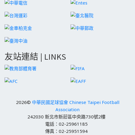
友站連結 | LINKS
2026©
中華民國足球協會 Chinese Taipei Football
Association
242030 新北市新莊區中央路730號2樓
電話：02-25961185
傳真：02-25951594