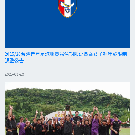
2025/26台灣青年足球聯賽報名期限延長暨女子組年齡限制
調整公告
2025-08-20