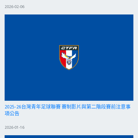
2026-02-06
2025-26台灣青年足球聯賽 賽制影片與第二階段賽前注意事
項公告
2026-01-16