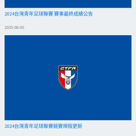
2024台灣青年足球聯賽 賽事最終成績公告
2025-06-30
2024台灣青年足球聯賽競賽規程更新