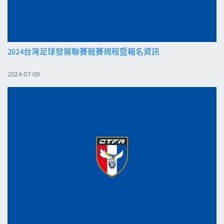
2024台灣足球發展聯賽競賽規程暨報名資訊
2024-07-09