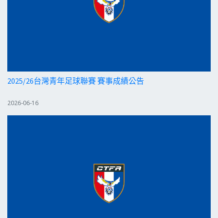
2025/26台灣青年足球聯賽 賽事成績公告
2026-06-16