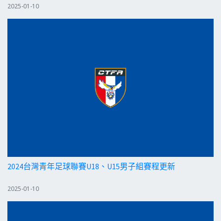
2025-01-10
2024台灣青年足球聯賽U18、U15男子組賽程更新
2025-01-10