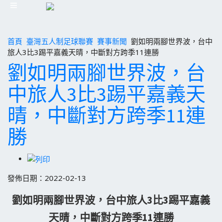
首頁
臺灣五人制足球聯賽
賽事新聞
劉如明兩腳世界波，台中
旅人3比3踢平嘉義天晴，中斷對方跨季11連勝
劉如明兩腳世界波，台
中旅人3比3踢平嘉義天
晴，中斷對方跨季11連
勝
發佈日期：2022-02-13
劉如明兩腳世界波，台中旅人3比3踢平嘉義
天晴，中斷對方跨季11連勝