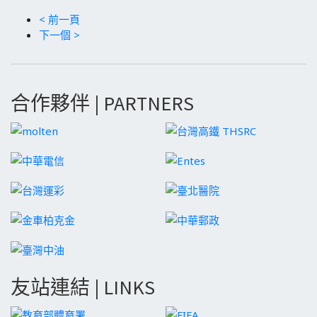
< 前一頁
下一個 >
合作夥伴 | PARTNERS
友站連結 | LINKS