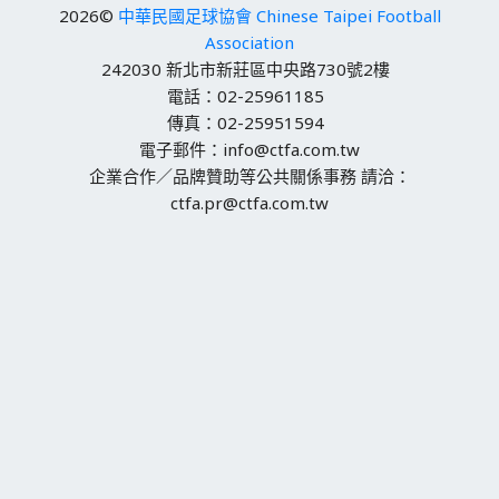
2026©
中華民國足球協會 Chinese Taipei Football
Association
242030 新北市新莊區中央路730號2樓
電話：02-25961185
傳真：02-25951594
電子郵件：info@ctfa.com.tw
企業合作／品牌贊助等公共關係事務 請洽：
ctfa.pr@ctfa.com.tw