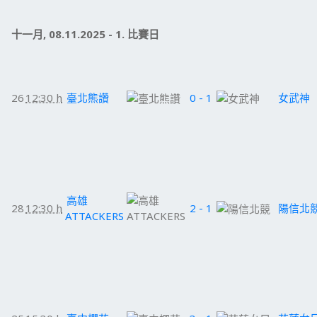
十一月, 08.11.2025 - 1. 比賽日
26
12:30 h
臺北熊讚
0 - 1
女武神
高雄
28
12:30 h
2 - 1
陽信北
ATTACKERS