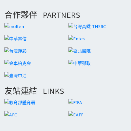
合作夥伴 | PARTNERS
友站連結 | LINKS