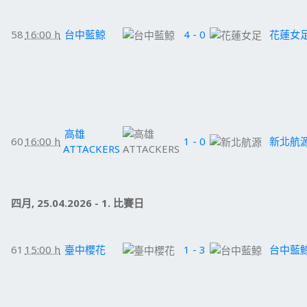
58
16:00 h
台中藍鯨
4 - 0
花蓮女
高雄
60
16:00 h
1 - 0
新北航
ATTACKERS
四月, 25.04.2026 - 1. 比賽日
61
15:00 h
臺中櫻花
1 - 3
台中藍