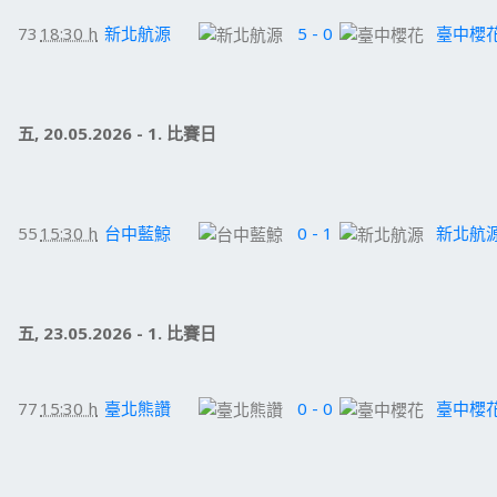
73
18:30 h
新北航源
5 - 0
臺中櫻
五, 20.05.2026 - 1. 比賽日
55
15:30 h
台中藍鯨
0 - 1
新北航
五, 23.05.2026 - 1. 比賽日
77
15:30 h
臺北熊讚
0 - 0
臺中櫻