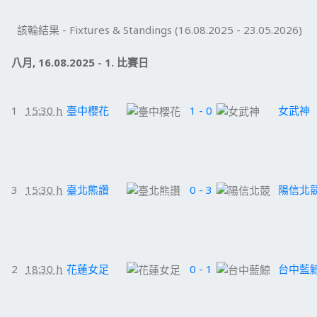
該輪結果 - Fixtures & Standings (16.08.2025 - 23.05.2026)
八月, 16.08.2025 - 1. 比賽日
1
15:30 h
臺中櫻花
1 - 0
女武神
3
15:30 h
臺北熊讚
0 - 3
陽信北
2
18:30 h
花蓮女足
0 - 1
台中藍