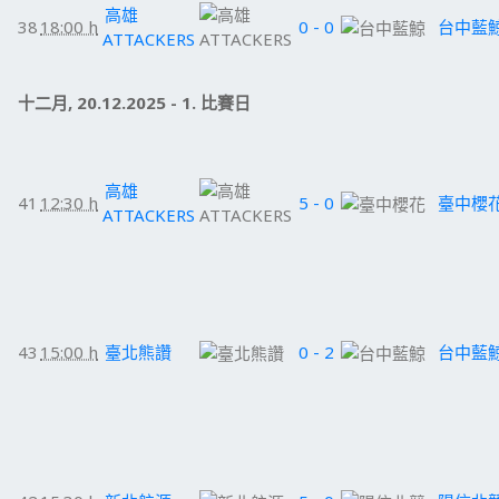
高雄
38
18:00 h
0 - 0
台中藍
ATTACKERS
十二月, 20.12.2025 - 1. 比賽日
高雄
41
12:30 h
5 - 0
臺中櫻
ATTACKERS
43
15:00 h
臺北熊讚
0 - 2
台中藍