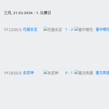
三月, 21.03.2026 - 1. 比賽日
53
15:00 h
花蓮女足
1 - 2
臺中櫻
54
18:00 h
女武神
0 - 1
臺北熊