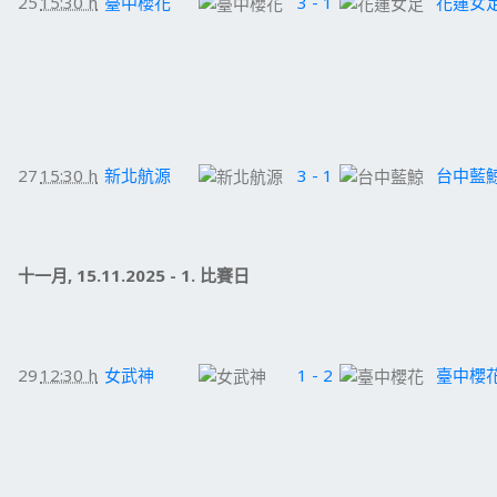
25
15:30 h
臺中櫻花
3 - 1
花蓮女
27
15:30 h
新北航源
3 - 1
台中藍
十一月, 15.11.2025 - 1. 比賽日
29
12:30 h
女武神
1 - 2
臺中櫻