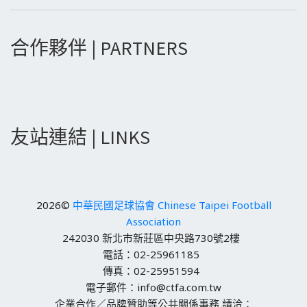
合作夥伴 | PARTNERS
友站連結 | LINKS
2026©
中華民國足球協會 Chinese Taipei Football
Association
242030 新北市新莊區中央路730號2樓
電話：02-25961185
傳真：02-25951594
電子郵件：info@ctfa.com.tw
企業合作／品牌贊助等公共關係事務 請洽：