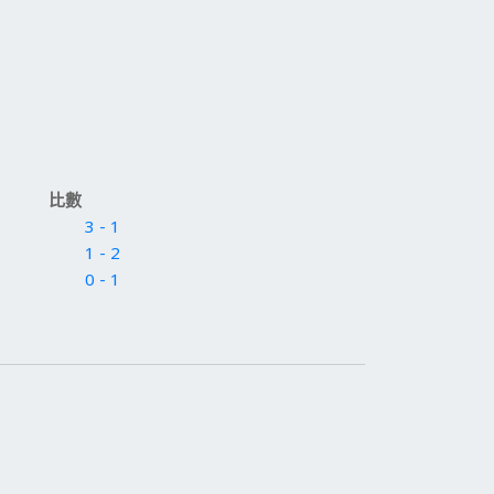
比數
3 - 1
1 - 2
0 - 1