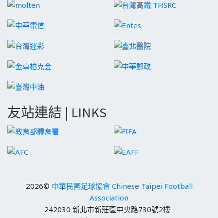
友站連結 | LINKS
2026©
中華民國足球協會 Chinese Taipei Football
Association
242030 新北市新莊區中央路730號2樓