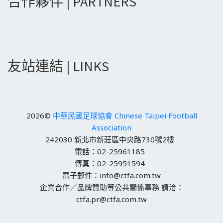
合作夥伴 | PARTNERS
友站連結 | LINKS
2026©
中華民國足球協會 Chinese Taipei Football
Association
242030 新北市新莊區中央路730號2樓
電話：02-25961185
傳真：02-25951594
電子郵件：info@ctfa.com.tw
企業合作／品牌贊助等公共關係事務 請洽：
ctfa.pr@ctfa.com.tw