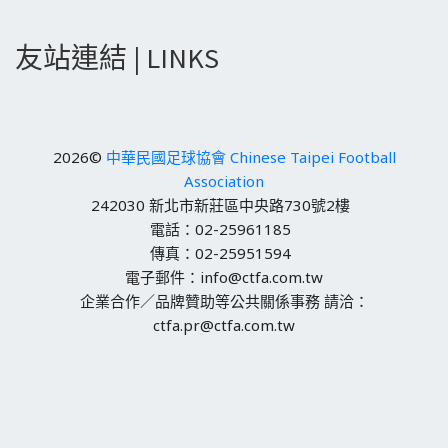
友站連結 | LINKS
2026©
中華民國足球協會 Chinese Taipei Football
Association
242030 新北市新莊區中央路730號2樓
電話：02-25961185
傳真：02-25951594
電子郵件：info@ctfa.com.tw
企業合作／品牌贊助等公共關係事務 請洽：
ctfa.pr@ctfa.com.tw