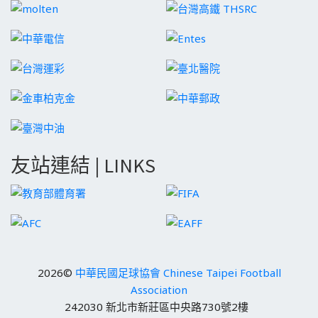
友站連結 | LINKS
2026©
中華民國足球協會 Chinese Taipei Football
Association
242030 新北市新莊區中央路730號2樓