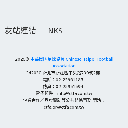
友站連結 | LINKS
2026©
中華民國足球協會 Chinese Taipei Football
Association
242030 新北市新莊區中央路730號2樓
電話：02-25961185
傳真：02-25951594
電子郵件：info@ctfa.com.tw
企業合作／品牌贊助等公共關係事務 請洽：
ctfa.pr@ctfa.com.tw