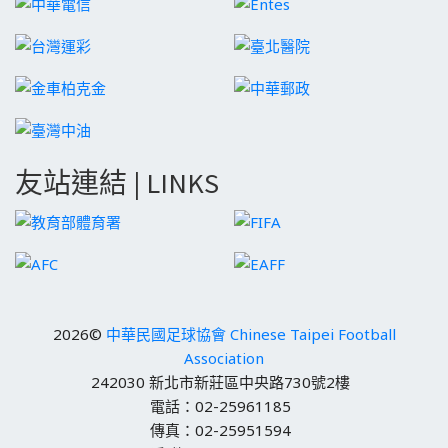
友站連結 | LINKS
2026©
中華民國足球協會 Chinese Taipei Football
Association
242030 新北市新莊區中央路730號2樓
電話：02-25961185
傳真：02-25951594