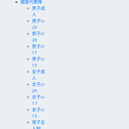
國家代表隊
男子成
人
男子U-
23
男子U-
20
男子U-
17
男子U-
15
女子成
人
女子U-
20
女子U-
17
女子U-
15
男子五
人制