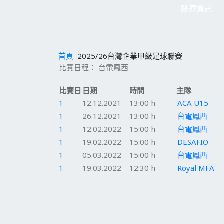
醫療資訊
首頁
2025/26台灣企業甲級足球聯賽
比賽日程： 台電鳳西
比賽日
日期
時間
主隊
1
12.12.2021
13:00 h
ACA U15
1
26.12.2021
13:00 h
台電鳳西
1
12.02.2022
15:00 h
台電鳳西
1
19.02.2022
15:00 h
DESAFIO
1
05.03.2022
15:00 h
台電鳳西
1
19.03.2022
12:30 h
Royal MFA