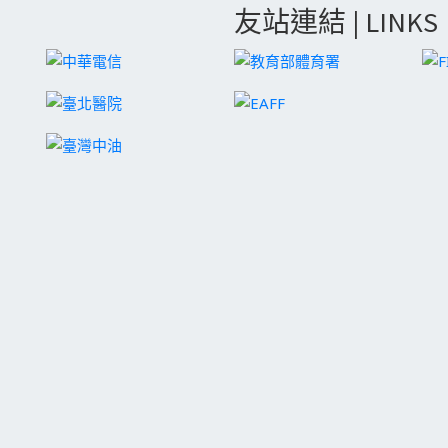
友站連結 | LINKS