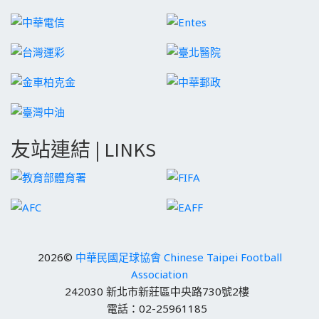
友站連結 | LINKS
2026©
中華民國足球協會 Chinese Taipei Football
Association
242030 新北市新莊區中央路730號2樓
電話：02-25961185