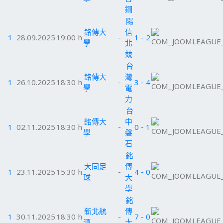
鋼
陽
銘傳大
信
1
28.09.2025
19:00 h
-
1 - 2
學
北
競
台
銘傳大
灣
1
26.10.2025
18:30 h
-
3 - 4
學
電
力
台
銘傳大
中
1
02.11.2025
18:30 h
-
0 - 1
學
磐
石
銘
大同足
傳
1
23.11.2025
15:30 h
-
4 - 0
球
大
學
銘
新北航
傳
1
30.11.2025
18:30 h
-
7 - 0
源
大