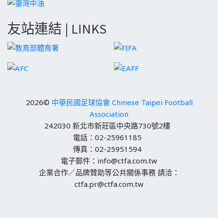
友站連結 | LINKS
2026©
中華民國足球協會 Chinese Taipei Football
Association
242030 新北市新莊區中央路730號2樓
電話：02-25961185
傳真：02-25951594
電子郵件：info@ctfa.com.tw
企業合作／品牌贊助等公共關係事務 請洽：
ctfa.pr@ctfa.com.tw