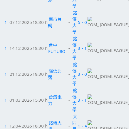
學
銘
南市台
傳
1
07.12.2025
18:30 h
-
5 - 0
鋼
大
學
銘
台中
傳
1
14.12.2025
18:30 h
-
3 - 1
FUTURO
大
學
銘
陽信北
傳
1
21.12.2025
18:30 h
-
3 - 0
競
大
學
銘
台灣電
傳
1
01.03.2026
15:30 h
-
3 - 1
力
大
學
大
銘傳大
同
1
12.04.2026
18:30 h
-
1 - 4