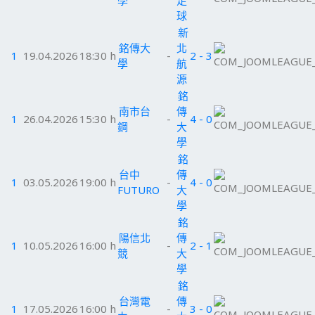
學
足
球
新
銘傳大
北
1
19.04.2026
18:30 h
-
2 - 3
學
航
源
銘
南市台
傳
1
26.04.2026
15:30 h
-
4 - 0
鋼
大
學
銘
台中
傳
1
03.05.2026
19:00 h
-
4 - 0
FUTURO
大
學
銘
陽信北
傳
1
10.05.2026
16:00 h
-
2 - 1
競
大
學
銘
台灣電
傳
1
17.05.2026
16:00 h
-
3 - 0