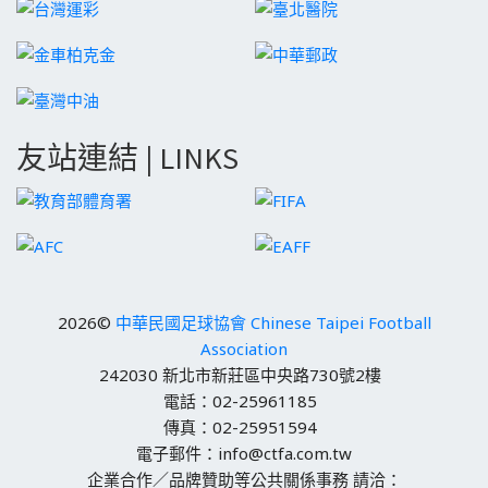
友站連結 | LINKS
2026©
中華民國足球協會 Chinese Taipei Football
Association
242030 新北市新莊區中央路730號2樓
電話：02-25961185
傳真：02-25951594
電子郵件：info@ctfa.com.tw
企業合作／品牌贊助等公共關係事務 請洽：