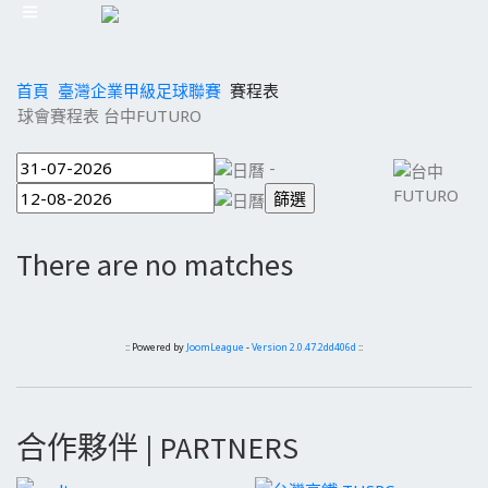
首頁
臺灣企業甲級足球聯賽
賽程表
球會賽程表 台中FUTURO
-
There are no matches
:: Powered by
JoomLeague
-
Version 2.0.47.2dd406d
::
合作夥伴 | PARTNERS