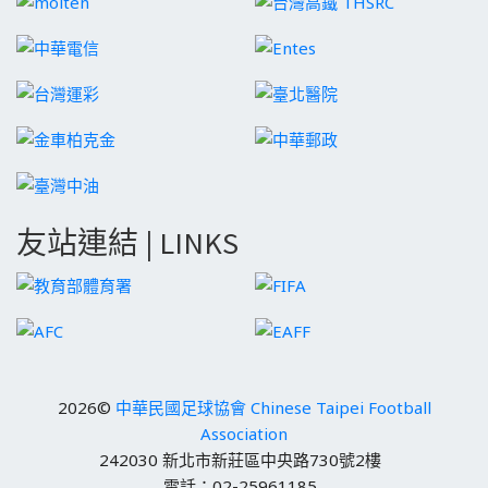
友站連結 | LINKS
2026©
中華民國足球協會 Chinese Taipei Football
Association
242030 新北市新莊區中央路730號2樓
電話：02-25961185