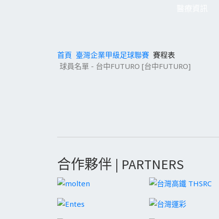
醫療資訊
首頁
臺灣企業甲級足球聯賽
賽程表
球員名單 - 台中FUTURO [台中FUTURO]
合作夥伴 | PARTNERS