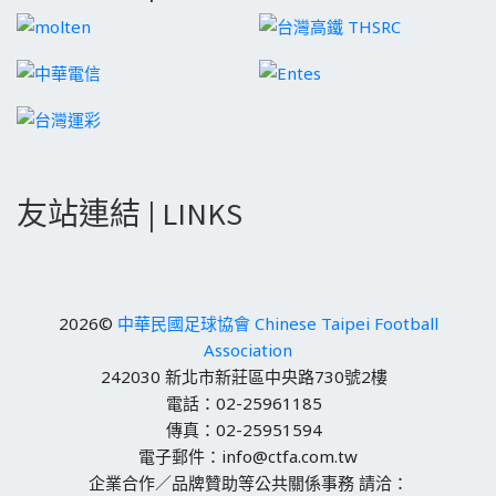
友站連結 | LINKS
2026©
中華民國足球協會 Chinese Taipei Football
Association
242030 新北市新莊區中央路730號2樓
電話：02-25961185
傳真：02-25951594
電子郵件：info@ctfa.com.tw
企業合作／品牌贊助等公共關係事務 請洽：