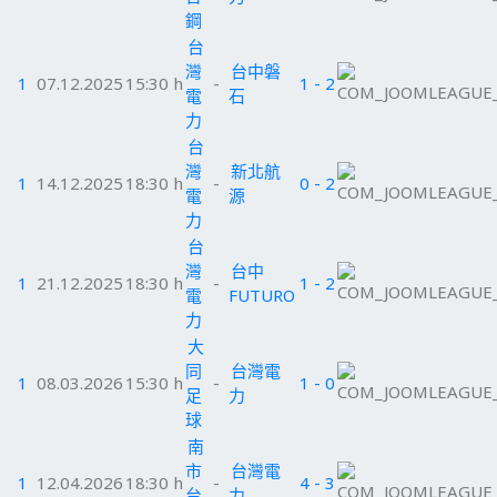
鋼
台
灣
台中磐
1
07.12.2025
15:30 h
-
1 - 2
電
石
力
台
灣
新北航
1
14.12.2025
18:30 h
-
0 - 2
電
源
力
台
灣
台中
1
21.12.2025
18:30 h
-
1 - 2
電
FUTURO
力
大
同
台灣電
1
08.03.2026
15:30 h
-
1 - 0
足
力
球
南
市
台灣電
1
12.04.2026
18:30 h
-
4 - 3
台
力