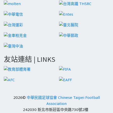
友站連結 | LINKS
2026©
中華民國足球協會 Chinese Taipei Football
Association
242030 新北市新莊區中央路730號2樓