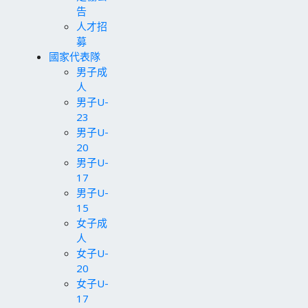
告
人才招
募
國家代表隊
男子成
人
男子U-
23
男子U-
20
男子U-
17
男子U-
15
女子成
人
女子U-
20
女子U-
17