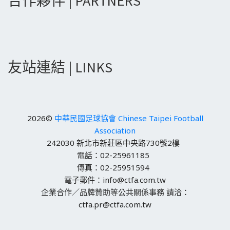
合作夥伴 | PARTNERS
友站連結 | LINKS
2026©
中華民國足球協會 Chinese Taipei Football
Association
242030 新北市新莊區中央路730號2樓
電話：02-25961185
傳真：02-25951594
電子郵件：info@ctfa.com.tw
企業合作／品牌贊助等公共關係事務 請洽：
ctfa.pr@ctfa.com.tw