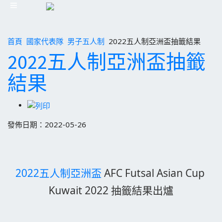
首頁
國家代表隊
男子五人制
2022五人制亞洲盃抽籤結果
2022五人制亞洲盃抽籤
結果
發佈日期：2022-05-26
2022五人制亞洲盃
 AFC Futsal Asian Cup 
Kuwait 2022 抽籤結果出爐