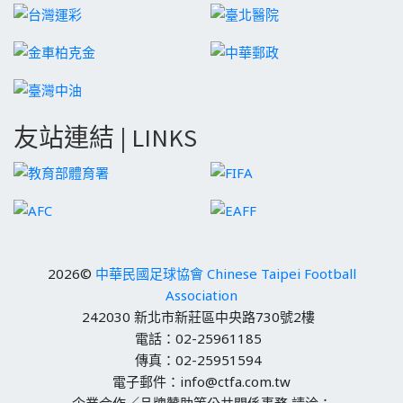
友站連結 | LINKS
2026©
中華民國足球協會 Chinese Taipei Football
Association
242030 新北市新莊區中央路730號2樓
電話：02-25961185
傳真：02-25951594
電子郵件：info@ctfa.com.tw
企業合作／品牌贊助等公共關係事務 請洽：