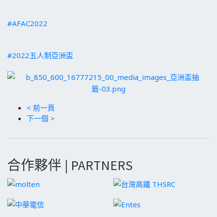
#AFAC2022
#2022五人制亞洲盃
< 前一頁
下一個 >
合作夥伴 | PARTNERS