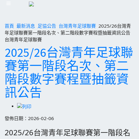
首頁
最新消息
足協公告
台灣青年足球聯賽
2025/26台灣青
年足球聯賽第一階段名次、第二階段數字賽程暨抽籤資訊公告
台灣青年足球聯賽
2025/26台灣青年足球聯
賽第一階段名次、第二
階段數字賽程暨抽籤資
訊公告
發佈日期：2026-02-06
2025/26台灣青年足球聯賽第一階段名