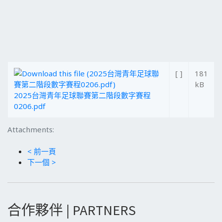
[ ]
181
kB
2025台灣青年足球聯賽第二階段數字賽程
0206.pdf
Attachments:
< 前一頁
下一個 >
合作夥伴 | PARTNERS