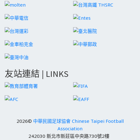
友站連結 | LINKS
2026©
中華民國足球協會 Chinese Taipei Football
Association
242030 新北市新莊區中央路730號2樓