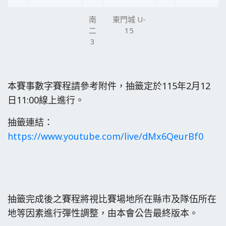
南
東門城 U-
二
15
3
本賽事數字賽程請參考附件，抽籤定於115年2月12
日11:00線上進行。
抽籤連結：
https://www.youtube.com/live/dMx6QeurBf0
抽籤完成後之賽程將視比賽場地所在縣市及隊伍所在
地等因素進行彈性調整，由本會公告最終版本。