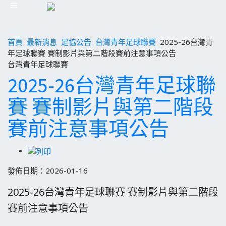
首頁
最新消息
足協公告
台灣青年足球聯賽
2025-26台灣青
年足球聯賽 賽制影片與第二階段賽前注意事項公告
台灣青年足球聯賽
2025-26台灣青年足球聯
賽 賽制影片與第二階段
賽前注意事項公告
發佈日期：2026-01-16
2025-26台灣青年足球聯賽 賽制影片與第二階段
賽前注意事項公告