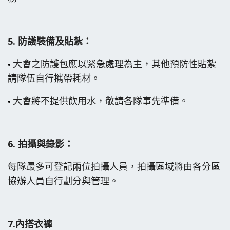
5.
防護裝備及貼紮：
大會之防護包應以緊急處理為主，其他預防性貼紮
•
請隊伍自行攜帶耗材。
大會將不提供飲用水，敬請各隊事先準備。
•
6.
拍攝與錄影：
每隊最多可登記兩位拍攝人員，
拍攝區域將由各分區
協辦人員自行劃分與管理。
7.
內搭衣褲