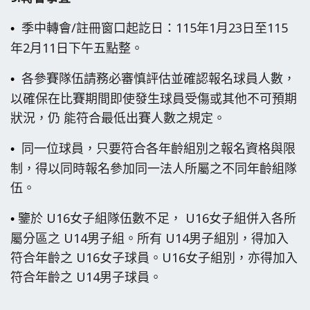
季中轉會/註冊窗口起訖日：115年1月23日至115
•
年2月11日下午五點整。
各參賽隊伍請務必審慎評估並確認報名球員人數，
•
以確保在比賽期間即使發生球員受傷或其他不可預期
狀況，仍 能符合最低出賽人數之規定。
同一位球員，只要符合各年齡組別之報名資格與限
•
制，得以同時報名參加同一法人所屬之不同年齡組隊
伍。
鑒於 U16女子組隊伍數不足， U16女子組併入各所
•
屬分區之 U14男子組。
所有 U14男子組別，得加入
符合年齡之 U16女子球員。U16女子組別，亦得加入
符合年齡之 U14男子球員。