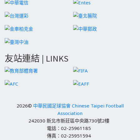
友站連結 | LINKS
2026©
中華民國足球協會 Chinese Taipei Football
Association
242030 新北市新莊區中央路730號2樓
電話：02-25961185
傳真：02-25951594