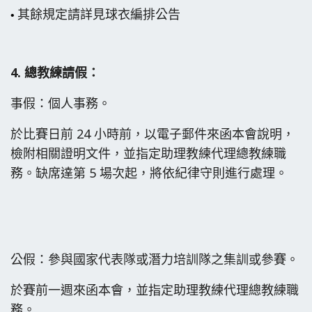
其餘規定請詳見球衣編排公告
•
4.
總教練請假：
事假：個人事務。
於比賽日前 24 小時前，以電子郵件來函本會說明，
檢附相關證明文件，
並指定助理教練代理總教練職
務。
缺席達第 5 場次起，將依
紀律守則進行處理
。
公假：參與國家代表隊或潛力培訓隊之集訓或參賽。
於賽前一週來函本會，並指定助理教練代理總教練職
務。