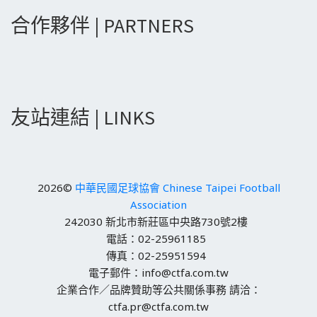
合作夥伴 | PARTNERS
友站連結 | LINKS
2026©
中華民國足球協會 Chinese Taipei Football
Association
242030 新北市新莊區中央路730號2樓
電話：02-25961185
傳真：02-25951594
電子郵件：info@ctfa.com.tw
企業合作／品牌贊助等公共關係事務 請洽：
ctfa.pr@ctfa.com.tw