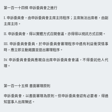
第一百一十四條 申訴委員會之進行
I. 申訴委員會，由申訴委員會主席主持程序；主席無法出席者，由副
主席主持。
II. 申訴委員會，得以實體方式召開會議，亦得得以視訊方式召開。
III. 申訴委員會委員，於申訴委員會審理程序中遇有利益衝突情事
時，應立即主動揭露並退出審理程序。
IV. 申訴委員會委員應親自出席申訴委員會會議，不得委託他人代
理。
第一百一十五條 書面審理原則
申訴委員會，以書面審理為原則。但申訴委員會認有必要者，得通
知當事人出席陳述。