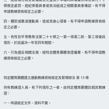
條規定處罰，經紀律委員會或依法組成之相關委員會確認，有不得
申請教練資格檢定之必要。
四、體罰或霸凌運動員，造成其身心侵害，有不得申請教練資格檢
定之必要。
五、有性別平等教育法第二十七條之一第一項第二款、第三項後段
情形，於該議決一年至四年期間。
六、行為違反相關法規，經特定體育團體查證屬實，有不得申請教
練資格檢定之必要。
特定體育團體建立運動教練資格檢定及管理辦法 第 13 條
持有教練證人員，有下列情形之一者，由特定體育團體註銷其教練
證：
一、申請檢定文件、資料不實。