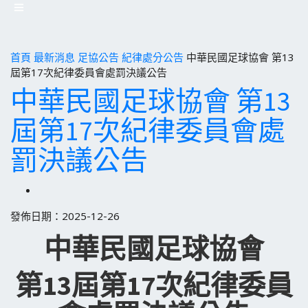
首頁
最新消息
足協公告
紀律處分公告
中華民國足球協會 第13
屆第17次紀律委員會處罰決議公告
中華民國足球協會 第13
屆第17次紀律委員會處
罰決議公告
發佈日期：2025-12-26
中華民國足球協會
第13屆第17次紀律委員