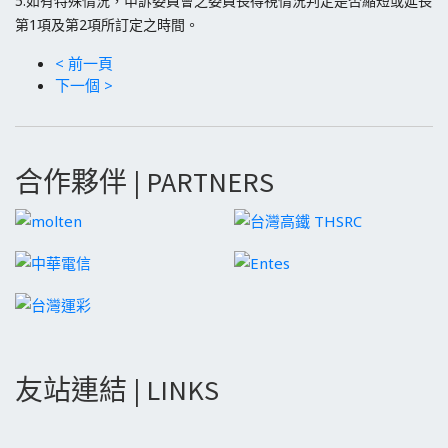
5.如有特殊情況，申訴委員會之委員長得視情況判定是否縮短或延長
第1項及第2項所訂定之時間。
< 前一頁
下一個 >
合作夥伴 | PARTNERS
友站連結 | LINKS