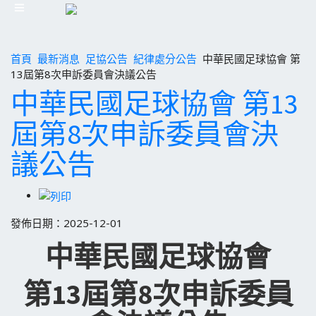
首頁
最新消息
足協公告
紀律處分公告
中華民國足球協會 第
13屆第8次申訴委員會決議公告
中華民國足球協會 第13
屆第8次申訴委員會決
議公告
發佈日期：2025-12-01
中華民國足球協會
第13屆第8次申訴委員