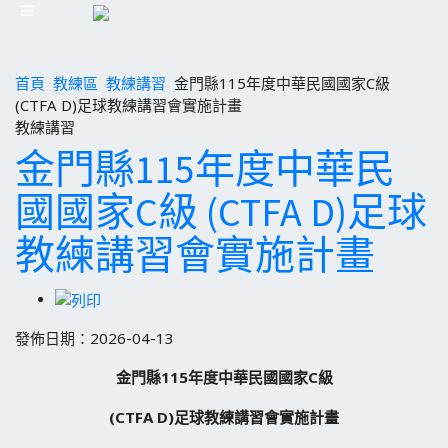
首頁
教練區
教練講習
金門縣115年度中華民國國家C級
(CTFA D)足球教練講習會實施計畫
教練講習
金門縣115年度中華民
國國家C級 (CTFA D)足球
教練講習會實施計畫
發佈日期：2026-04-13
金門縣
115
年度中華民國國家
C
級
(CTFA D)
足球教練講習
會實施計畫