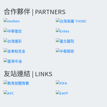
合作夥伴 | PARTNERS
友站連結 | LINKS