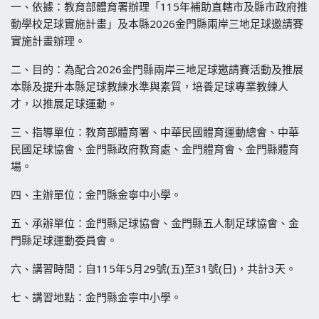
一、依據：教育部體育署辦理「115年補助直轄市及縣市政府推
動學校足球實施計畫」及本縣2026金門縣兩岸三地足球邀請賽
實施計畫辦理。
二、目的：為配合2026金門縣兩岸三地足球邀請賽活動及推展
本縣及提升本縣足球教練水準與素質，培養足球專業教練人
才，以推展足球運動。
三、指導單位：教育部體育署、中華民國體育運動總會、中華
民國足球協會、金門縣政府教育處、金門體育會、金門縣體育
場。
四、主辦單位：金門縣金寧中小學。
五、承辦單位：金門縣足球協會、金門縣五人制足球協會、金
門縣足球運動委員會。
六、講習時間：自115年5月29號(五)至31號(日)，共計3天。
七、講習地點：金門縣金寧中小學。