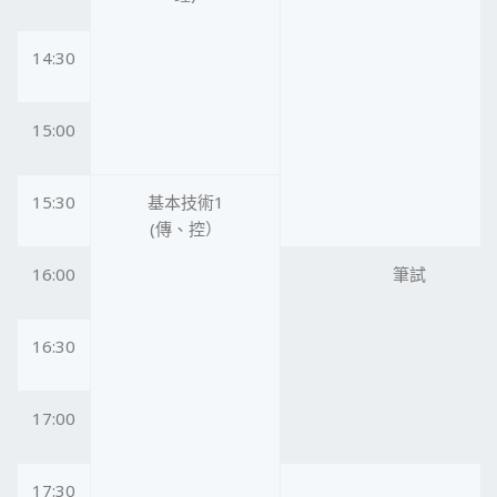
14:30
15:00
15:30
基本技術1
(傳、控）
16:00
筆試
16:30
17:00
17:30