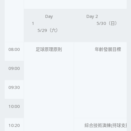
Day
Day 2
1
5/30（日）
5/29（六）
08:00
足球原理原則
年齡發展目標
09:00
09:30
10:00
10:20
綜合技術演練(持球支援