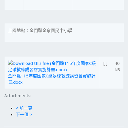
上課地點：金門縣金寧國民中小學
[ ]
40
kB
金門縣115年度國家C級足球教練講習會實施計
畫.docx
Attachments:
< 前一頁
下一個 >