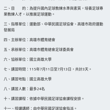
二、目 的：為提升國內足球教練水準與素質，培養足球專
業教練人才，以推展足球運動。
三、指導單位：運動部、中華民國足球協會、高雄市政府運動
發展局
四、主辦單位：高雄市體育總會
五、承辦單位：高雄市體育總會足球委員會
六、協辦單位：國立高雄大學
七、講習時間：115年7月11日至7月13日，共計3天。
八、講習地點：國立高雄大學
八、講習人數：最多24名
十、講習課程：依據中華民國足球協會課程安排。
十一、授課講師：由中華民國足球協會指派。