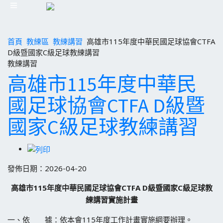
首頁
教練區
教練講習
高雄市115年度中華民國足球協會CTFA
D級暨國家C級足球教練講習
教練講習
高雄市115年度中華民
國足球協會CTFA D級暨
國家C級足球教練講習
發佈日期：2026-04-20
高雄市115年度中華民國足球協會CTFA D級暨國家C級
足球教
練講習
實施計畫
一、依 據：依本會115年度工作計畫實施綱要辦理。