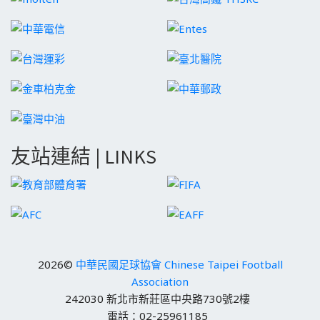
友站連結 | LINKS
2026©
中華民國足球協會 Chinese Taipei Football
Association
242030 新北市新莊區中央路730號2樓
電話：02-25961185