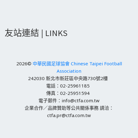
友站連結 | LINKS
2026©
中華民國足球協會 Chinese Taipei Football
Association
242030 新北市新莊區中央路730號2樓
電話：02-25961185
傳真：02-25951594
電子郵件：info@ctfa.com.tw
企業合作／品牌贊助等公共關係事務 請洽：
ctfa.pr@ctfa.com.tw